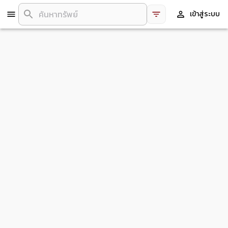
เข้าสู่ระบบ