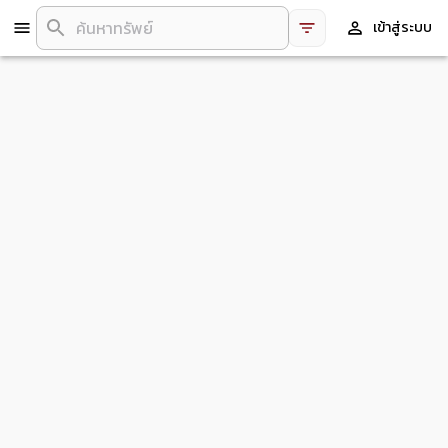
เข้าสู่ระบบ