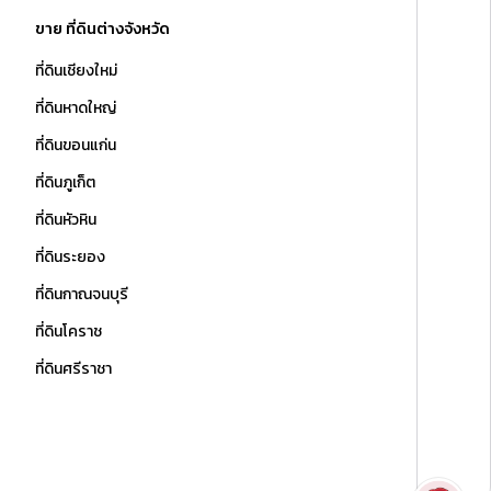
ขาย ที่ดินต่างจังหวัด
ที่ดินเชียงใหม่
ที่ดินหาดใหญ่
ที่ดินขอนแก่น
ที่ดินภูเก็ต
ที่ดินหัวหิน
ที่ดินระยอง
ที่ดินกาณจนบุรี
ที่ดินโคราช
ที่ดินศรีราชา