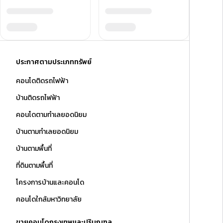
ประกาศตามประเภททรัพย์
คอนโดติดรถไฟฟ้า
บ้านติดรถไฟฟ้า
คอนโดตามทำเลยอดนิยม
บ้านตามทำเลยอดนิยม
บ้านตามพื้นที่
ที่ดินตามพื้นที่
โครงการบ้านและคอนโด
คอนโดใกล้มหาวิทยาลัย
ขายคอนโดกรุงเทพและปริมณฑล