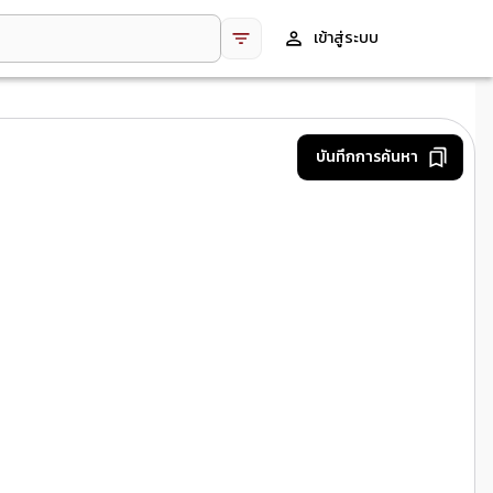
เข้าสู่ระบบ
บันทึกการค้นหา