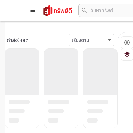
กำลังโหลด...
เรียงตาม