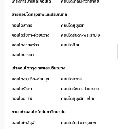
โครงการบ้านและคอนโด
คอนโดใกล้มหาวิทยาลัย
ขายคอนโดกรุงเทพและปริมณฑล
คอนโดสาทร
คอนโดสุขุมวิท
คอนโดรัชดา-ห้วยขวาง
คอนโดรัชดา-พระราม 9
คอนโดลาดพร้าว
คอนโดสีลม
คอนโดบางนา
เช่าคอนโดกรุงเทพและปริมณฑล
คอนโดสุขุมวิท-อ่อนนุช
คอนโดสาทร
คอนโดรัชดา
คอนโดรัชดา-ห้วยขวาง
คอนโดอารีย์
คอนโดสุขุมวิท-อโศก
ขาย เช่าคอนโดใกล้มหาวิทยาลัย
คอนโดใกล้จุฬา
คอนโดใกล้ ม.กรุงเทพ