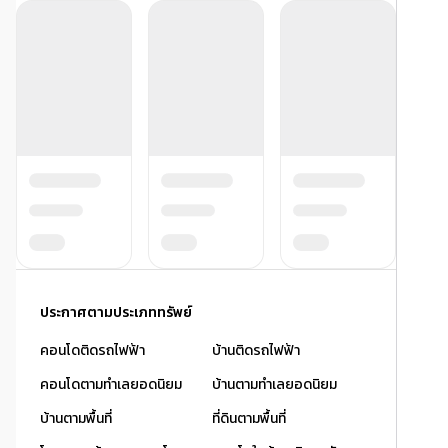
ประกาศตามประเภททรัพย์
คอนโดติดรถไฟฟ้า
บ้านติดรถไฟฟ้า
คอนโดตามทำเลยอดนิยม
บ้านตามทำเลยอดนิยม
บ้านตามพื้นที่
ที่ดินตามพื้นที่