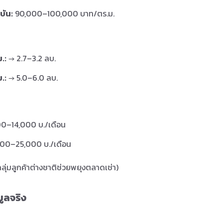
บัน:
90,000–100,000 บาท/ตร.ม.
.:
→ 2.7–3.2 ลบ.
.:
→ 5.0–6.0 ลบ.
00–14,000 บ./เดือน
00–25,000 บ./เดือน
ุ่มลูกค้าต่างชาติช่วยพยุงตลาดเช่า)
มูลจริง