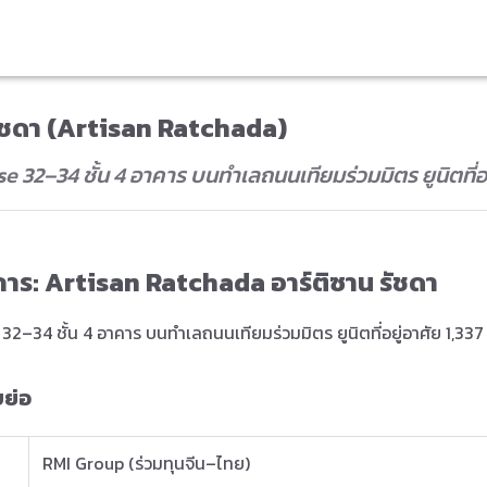
ัชดา (Artisan Ratchada)
 32–34 ชั้น 4 อาคาร บนทำเลถนนเทียมร่วมมิตร ยูนิตที่อยู
งการ: Artisan Ratchada อาร์ติซาน รัชดา
2–34 ชั้น 4 อาคาร บนทำเลถนนเทียมร่วมมิตร ยูนิตที่อยู่อาศัย 1,337 
บย่อ
RMI Group (ร่วมทุนจีน–ไทย)