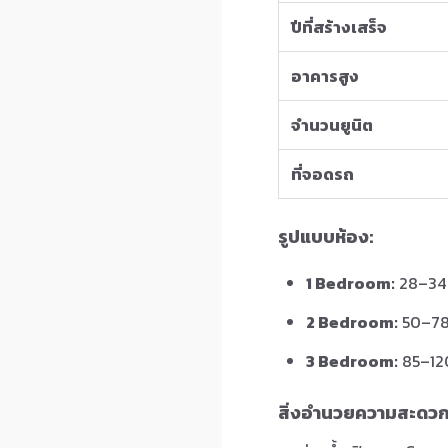
ปีที่สร้างเสร็จ
อาคารสูง
จำนวนยูนิต
ที่จอดรถ
รูปแบบห้อง:
1 Bedroom:
28–34 
2 Bedroom:
50–78 
3 Bedroom:
85–120
สิ่งอำนวยความสะดวก