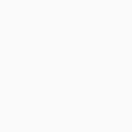
เข้าสู่ระบบ