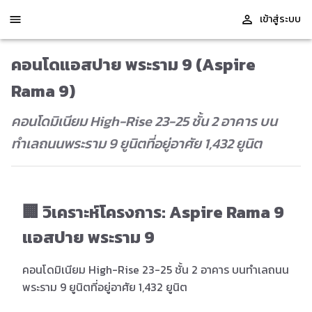
เข้าสู่ระบบ
คอนโดแอสปาย พระราม 9 (Aspire
Rama 9)
คอนโดมิเนียม High-Rise 23-25 ชั้น 2 อาคาร บน
ทำเลถนนพระราม 9 ยูนิตที่อยู่อาศัย 1,432 ยูนิต
🏢 วิเคราะห์โครงการ: Aspire Rama 9
แอสปาย พระราม 9
คอนโดมิเนียม High-Rise 23-25 ชั้น 2 อาคาร บนทำเลถนน
พระราม 9 ยูนิตที่อยู่อาศัย 1,432 ยูนิต