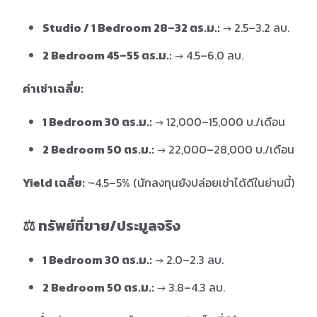
Studio / 1 Bedroom 28–32 ตร.ม.:
→ 2.5–3.2 ลบ.
2 Bedroom 45–55 ตร.ม.:
→ 4.5–6.0 ลบ.
ค่าเช่าเฉลี่ย:
1 Bedroom 30 ตร.ม.:
→ 12,000–15,000 บ./เดือน
2 Bedroom 50 ตร.ม.:
→ 22,000–28,000 บ./เดือน
Yield เฉลี่ย:
~4.5–5% (นักลงทุนยังปล่อยเช่าได้ดีในย่านนี้)
⚖️ ทรัพย์ที่ขาย/ประมูลจริง
1 Bedroom 30 ตร.ม.:
→ 2.0–2.3 ลบ.
2 Bedroom 50 ตร.ม.:
→ 3.8–4.3 ลบ.