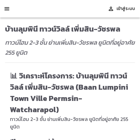
เข้าสู่ระบบ
บ้านลุมพินี ทาวน์วิลล์ เพิ่มสิน-วัชรพล
ทาวน์โฮม 2-3 ชั้น ย่านเพิ่มสิน-วัชรพล ยูนิตที่อยู่อาศัย
255 ยูนิต
📊 วิเคราะห์โครงการ: บ้านลุมพินี ทาวน์
วิลล์ เพิ่มสิน-วัชรพล (Baan Lumpini
Town Ville Permsin-
Watcharapol)
ทาวน์โฮม 2-3 ชั้น ย่านเพิ่มสิน-วัชรพล ยูนิตที่อยู่อาศัย 255
ยูนิต