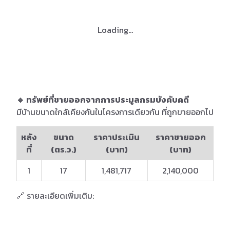
Loading...
🔹 ทรัพย์ที่ขายออกจากการประมูลกรมบังคับคดี
มีบ้านขนาดใกล้เคียงกันในโครงการเดียวกัน ที่ถูกขายออกไป
หลัง
ขนาด
ราคาประเมิน
ราคาขายออก
ที่
(ตร.ว.)
(บาท)
(บาท)
1
17
1,481,717
2,140,000
🔗 รายละเอียดเพิ่มเติม: