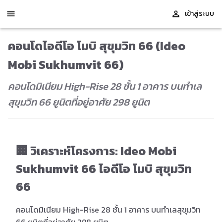
เข้าสู่ระบบ
คอนโดไอดีโอ โมบิ สุขุมวิท 66 (Ideo
Mobi Sukhumvit 66)
คอนโดมิเนียม High-Rise 28 ชั้น 1 อาคาร บนทำเล
สุขุมวิท 66 ยูนิตที่อยู่อาศัย 298 ยูนิต
🏢 วิเคราะห์โครงการ: Ideo Mobi
Sukhumvit 66 ไอดีโอ โมบิ สุขุมวิท
66
คอนโดมิเนียม High-Rise 28 ชั้น 1 อาคาร บนทำเลสุขุมวิท