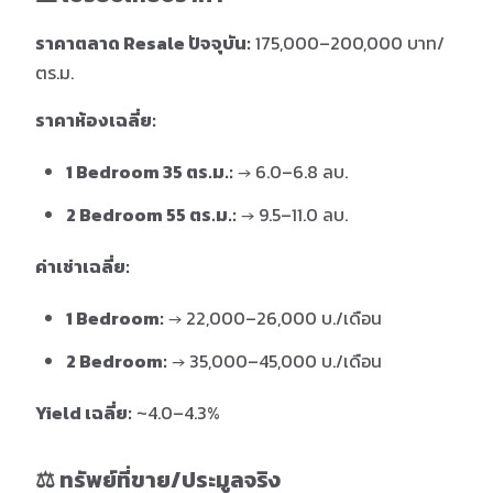
ราคาตลาด Resale ปัจจุบัน:
175,000–200,000 บาท/
ตร.ม.
ราคาห้องเฉลี่ย:
1 Bedroom 35 ตร.ม.:
→ 6.0–6.8 ลบ.
2 Bedroom 55 ตร.ม.:
→ 9.5–11.0 ลบ.
ค่าเช่าเฉลี่ย:
1 Bedroom:
→ 22,000–26,000 บ./เดือน
2 Bedroom:
→ 35,000–45,000 บ./เดือน
Yield เฉลี่ย:
~4.0–4.3%
⚖️ ทรัพย์ที่ขาย/ประมูลจริง