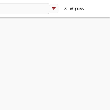
เข้าสู่ระบบ