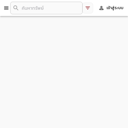
เข้าสู่ระบบ