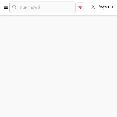
เข้าสู่ระบบ