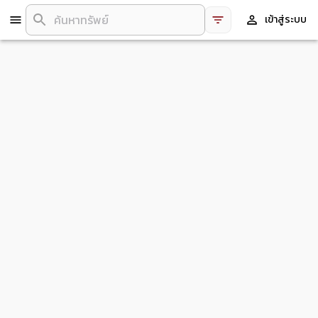
เข้าสู่ระบบ