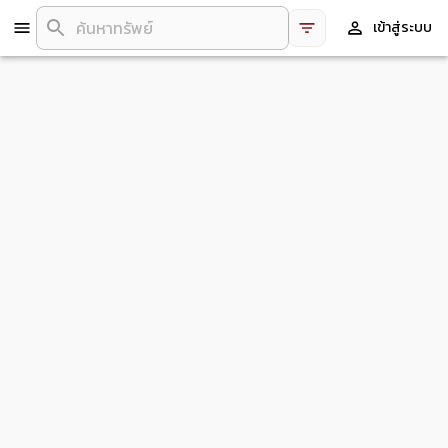
เข้าสู่ระบบ