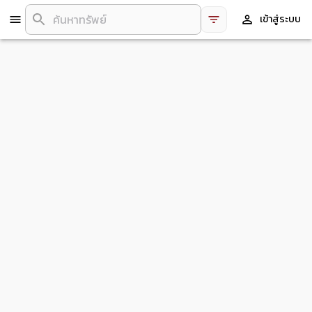
เข้าสู่ระบบ