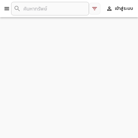
เข้าสู่ระบบ