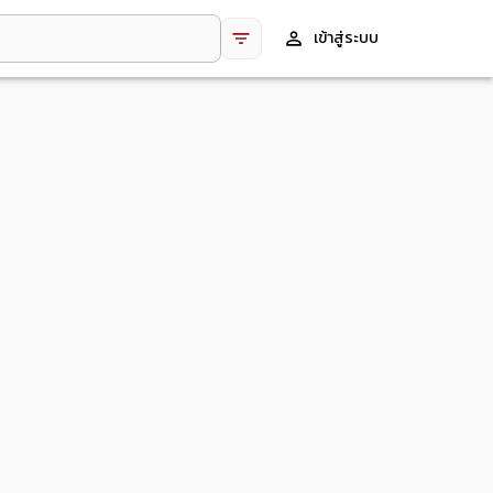
เข้าสู่ระบบ