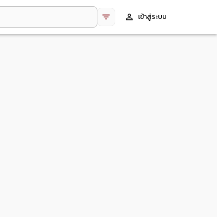
เข้าสู่ระบบ