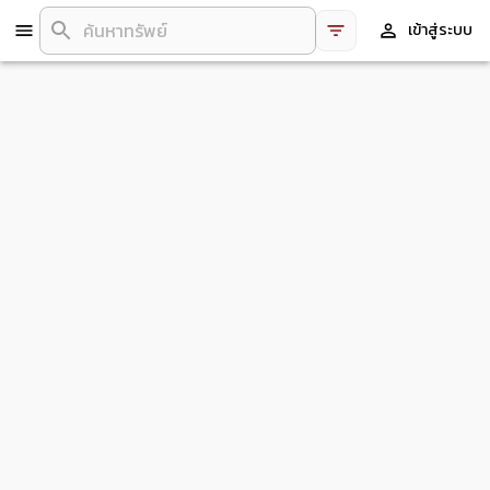
เข้าสู่ระบบ