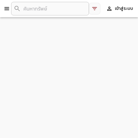
เข้าสู่ระบบ