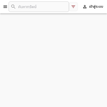
เข้าสู่ระบบ