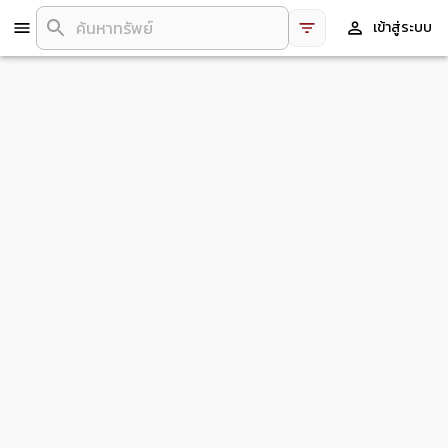
เข้าสู่ระบบ