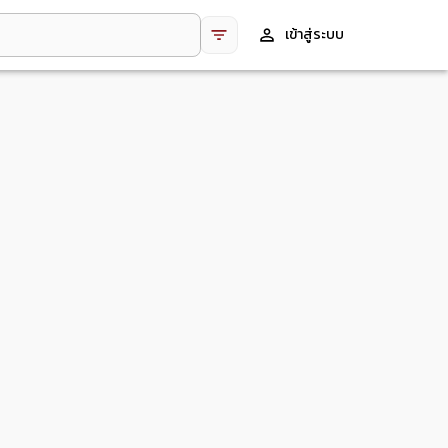
เข้าสู่ระบบ