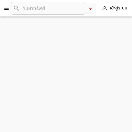
เข้าสู่ระบบ