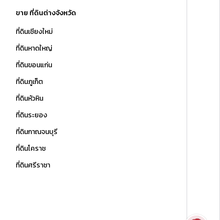
ขาย ที่ดินต่างจังหวัด
ที่ดินเชียงใหม่
ที่ดินหาดใหญ่
ที่ดินขอนแก่น
ที่ดินภูเก็ต
ที่ดินหัวหิน
ที่ดินระยอง
ที่ดินกาณจนบุรี
ที่ดินโคราช
ที่ดินศรีราชา