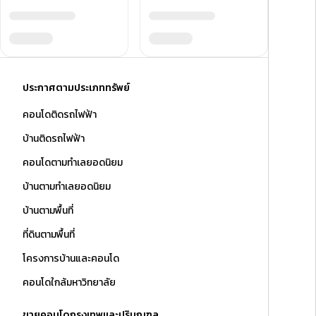
ประกาศตามประเภททรัพย์
คอนโดติดรถไฟฟ้า
บ้านติดรถไฟฟ้า
คอนโดตามทำเลยอดนิยม
บ้านตามทำเลยอดนิยม
บ้านตามพื้นที่
ที่ดินตามพื้นที่
โครงการบ้านและคอนโด
คอนโดใกล้มหาวิทยาลัย
ขายคอนโดกรุงเทพและปริมณฑล