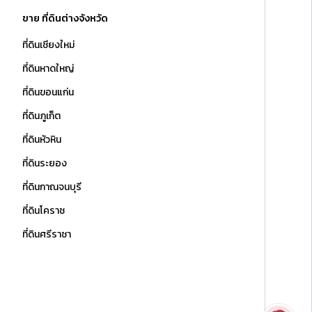
ขาย ที่ดินต่างจังหวัด
ที่ดินเชียงใหม่
ที่ดินหาดใหญ่
ที่ดินขอนแก่น
ที่ดินภูเก็ต
ที่ดินหัวหิน
ที่ดินระยอง
ที่ดินกาณจนบุรี
ที่ดินโคราช
ที่ดินศรีราชา