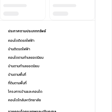
ประกาศตามประเภททรัพย์
คอนโดติดรถไฟฟ้า
บ้านติดรถไฟฟ้า
คอนโดตามทำเลยอดนิยม
บ้านตามทำเลยอดนิยม
บ้านตามพื้นที่
ที่ดินตามพื้นที่
โครงการบ้านและคอนโด
คอนโดใกล้มหาวิทยาลัย
ขายคอนโดกรุงเทพและปริมณฑล